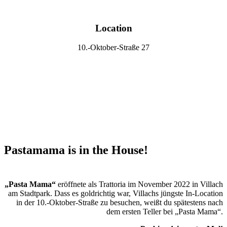
Location
10.-Oktober-Straße 27
Pastamama is in the House!
„Pasta Mama“
eröffnete als Trattoria im November 2022 in Villach
am Stadtpark. Dass es goldrichtig war, Villachs jüngste In-Location
in der 10.-Oktober-Straße zu besuchen, weißt du spätestens nach
dem ersten Teller bei „Pasta Mama“.