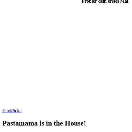
Probier dein erstes Mal!
Eindrücke
Pastamama is in the House!