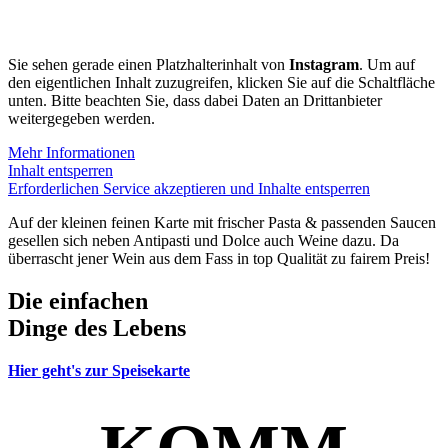
Sie sehen gerade einen Platzhalterinhalt von
Instagram
. Um auf
den eigentlichen Inhalt zuzugreifen, klicken Sie auf die Schaltfläche
unten. Bitte beachten Sie, dass dabei Daten an Drittanbieter
weitergegeben werden.
Mehr Informationen
Inhalt entsperren
Erforderlichen Service akzeptieren und Inhalte entsperren
Auf der kleinen feinen Karte mit frischer Pasta & passenden Saucen
gesellen sich neben Antipasti und Dolce auch Weine dazu. Da
überrascht jener Wein aus dem Fass in top Qualität zu fairem Preis!
Die einfachen
Dinge des Lebens
Hier geht's zur Speisekarte