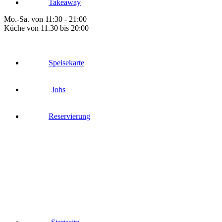
Takeaway
Mo.-Sa. von 11:30 - 21:00
Küche von 11.30 bis 20:00
Speisekarte
Jobs
Reservierung