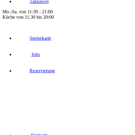
Takeaway
Mo.-Sa. von 11:30 - 21:00
Küche von 11.30 bis 20:00
Speisekarte
Jobs
Reservierung